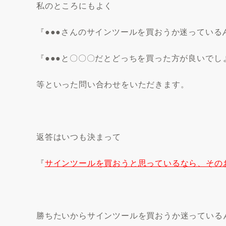
私のところにもよく
『●●●さんのサインツールを買おうか迷っている
『●●●と〇〇〇だとどっちを買った方が良いでし
等といった問い合わせをいただきます。
返答はいつも決まって
『
サインツールを買おうと思っているなら、その
勝ちたいからサインツールを買おうか迷っている