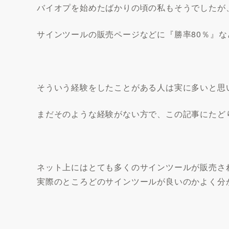
バイオプを始めたばかりの頃の私もそうでしたが
サインツールの販売ページなどに『勝率80％』
そういう経験をしたことがある人は実に多いと思
まだそのような経験がない方で、この記事にたど
ネット上にはとても多くのサインツールが販売さ
実際のところどのサインツールが良いのかよく分