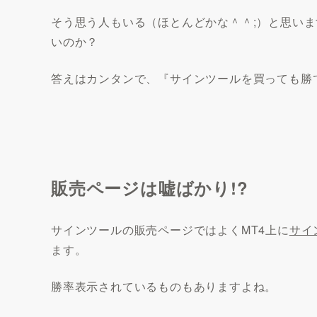
そう思う人もいる（ほとんどかな＾＾;）と思い
いのか？
答えはカンタンで、『
サインツールを買っても勝
販売ページは嘘ばかり!?
サインツールの販売ページではよくMT4上に
サイ
ます。
勝率表示されているものもありますよね。