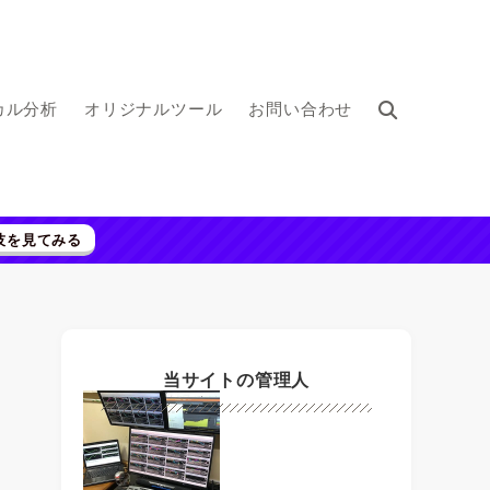
カル分析
オリジナルツール
お問い合わせ
技を見てみる
当サイトの管理人