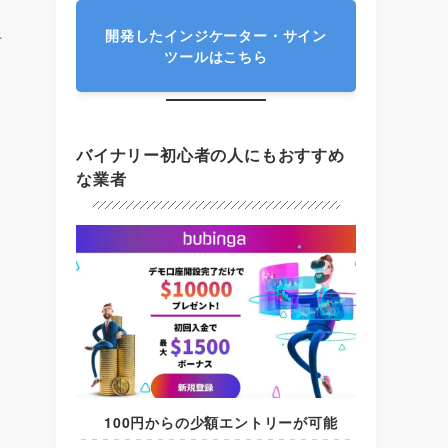
良
開発したインジケーター・サイン
ツールはこちら
バイナリー初心者の人にもおすすめ
な業者
い
100円からの少額エントリーが可能