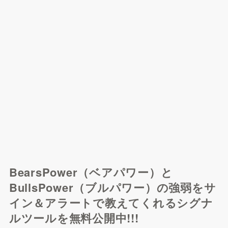
BearsPower（ベアパワー）と
BullsPower（ブルパワー）の強弱をサ
イン＆アラートで教えてくれるシグナ
ルツールを無料公開中!!!