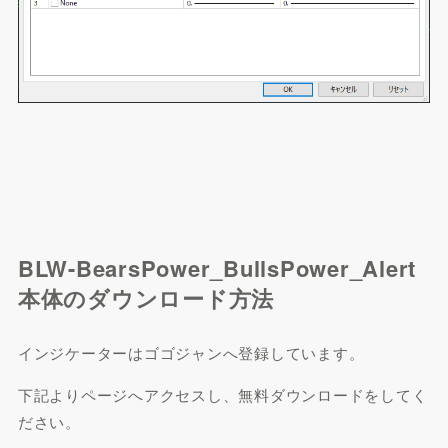
BLW-BearsPower_BullsPower_Alert
本体のダウンロード方法
インジケーターはゴゴジャンへ登録しています。
下記よりページへアクセスし、無料ダウンロードをしてく
ださい。