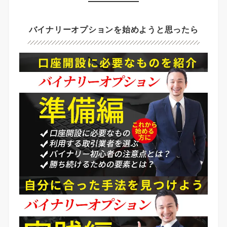
バイナリーオプションを始めようと思ったら