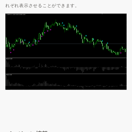
れぞれ表示させることができます。