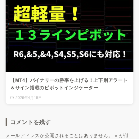
【MT4】バイナリーの勝率を上げる！上下別アラート
＆サイン搭載のピボットインジケーター
2026年4月19日
コメントを残す
メールアドレスが公開されることはありません。
※
が付