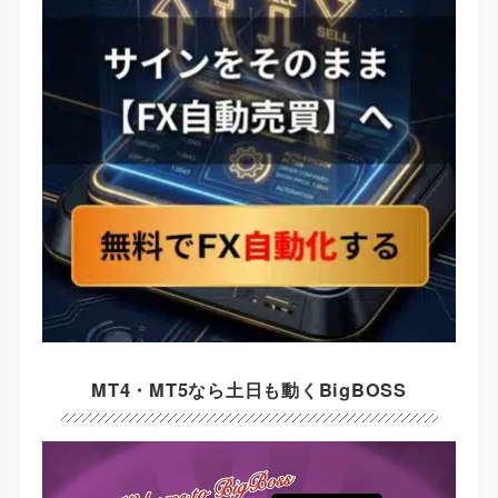
MT4・MT5なら土日も動くBigBOSS