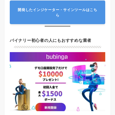
開発したインジケーター・サインツールはこち
ら
バイナリー初心者の人にもおすすめな業者