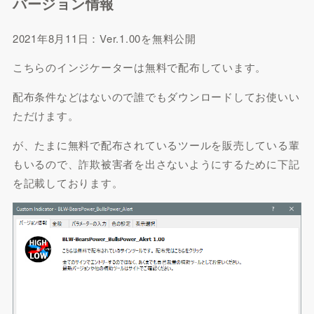
バージョン情報
2021年8月11日：Ver.1.00を無料公開
こちらのインジケーターは無料で配布しています。
配布条件などはないので誰でもダウンロードしてお使いい
ただけます。
が、たまに無料で配布されているツールを販売している輩
もいるので、詐欺被害者を出さないようにするために下記
を記載しております。