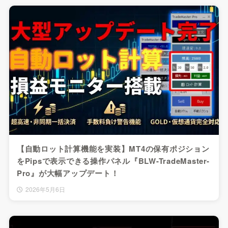
【自動ロット計算機能を実装】MT4の保有ポジション
をPipsで表示できる操作パネル『BLW-TradeMaster-
Pro』が大幅アップデート！
2026年5月6日