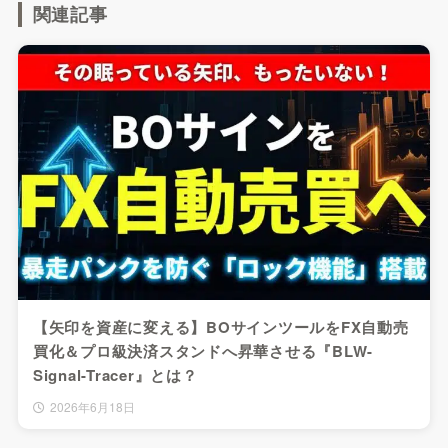
関連記事
【矢印を資産に変える】BOサインツールをFX自動売
買化＆プロ級決済スタンドへ昇華させる『BLW-
Signal-Tracer』とは？
2026年6月18日