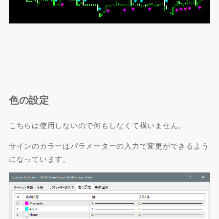
色の設定
こちらは使用しないので何もしなくて構いません。
サインのカラーはパラメーターの入力で変更ができるよう
になっています。