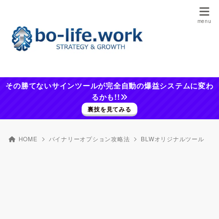
その勝てないサインツールが完全自動の爆益システムに変わ
るかも!!
裏技を見てみる
HOME
バイナリーオプション攻略法
BLWオリジナルツール