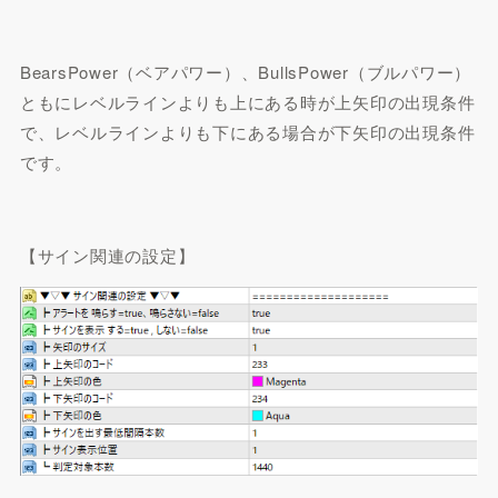
BearsPower（ベアパワー）、BullsPower（ブルパワー）
ともに
レベルラインよりも上にある時が上矢印の出現条件
で、
レベルラインよりも下にある場合が下矢印の出現条件
です。
【サイン関連の設定】