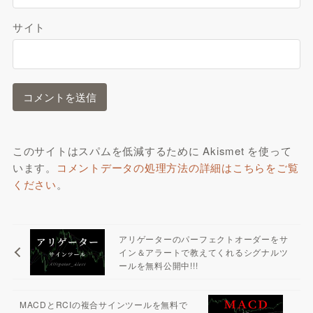
サイト
このサイトはスパムを低減するために Akismet を使って
います。
コメントデータの処理方法の詳細はこちらをご覧
ください
。
アリゲーターのパーフェクトオーダーをサ
イン＆アラートで教えてくれるシグナルツ
ールを無料公開中!!!
MACDとRCIの複合サインツールを無料で