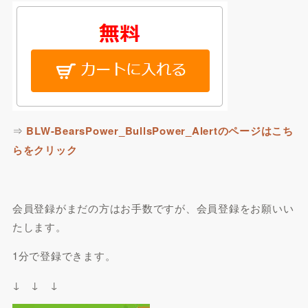
⇒
BLW-BearsPower_BullsPower_Alertのページはこち
らをクリック
会員登録がまだの方はお手数ですが、会員登録をお願いい
たします。
1分で登録できます。
↓ ↓ ↓