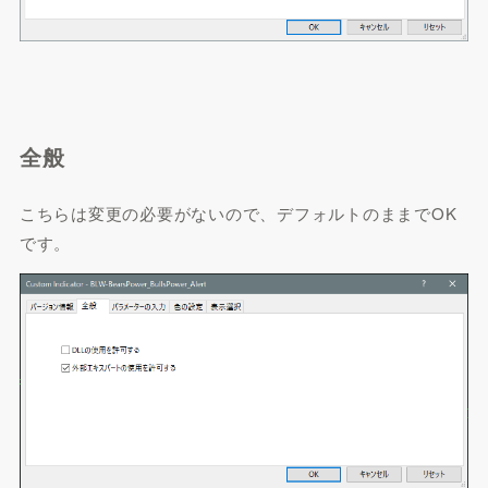
全般
こちらは変更の必要がないので、デフォルトのままでOK
です。