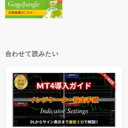
合わせて読みたい