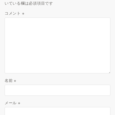
いている欄は必須項目です
コメント
※
名前
※
メール
※