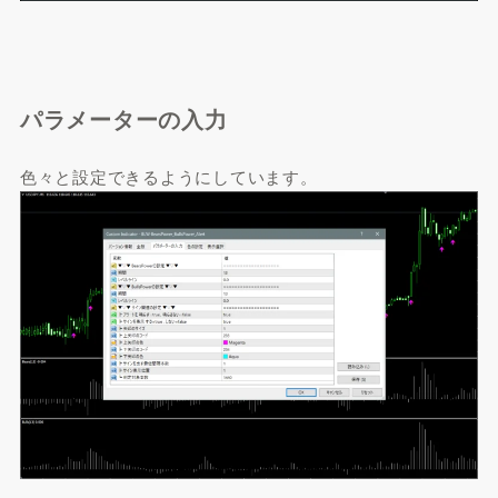
パラメーターの入力
色々と設定できるようにしています。