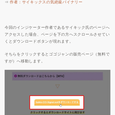
⇒
作者：サイキックスの気絶級バイナリー
今回のインジケーター作者であるサイキック氏のページへ
アクセスした場合、ページを下の方へスクロールさせてい
くとダウンロードボタンが現れます。
そちらをクリックするとゴゴジャンの販売ページ（無料で
すが）へ移動します。