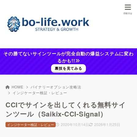
その勝てないサインツールが完全自動の爆益システムに変わ
るかも!!
裏技を見てみる
HOME
バイナリーオプション攻略法
インジケーター検証・レビュー
CCIでサインを出してくれる無料サイ
ンツール（Saikix-CCI-Signal）
2020年10月14日
2026年1月25日
インジケーター検証・レビュー