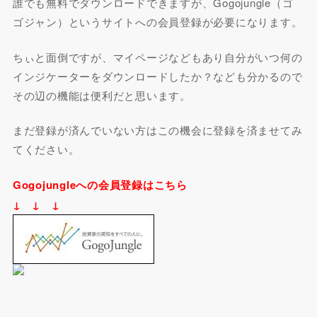
誰でも無料でダウンロードできますが、Gogojungle（ゴ
ゴジャン）というサイトへの会員登録が必要になります。
ちぃと面倒ですが、マイページなどもあり自分がいつ何の
インジケーターをダウンロードしたか？なども分かるので
その辺の機能は便利だと思います。
まだ登録が済んでいない方はこの機会に登録を済ませてみ
てください。
Gogojungleへの会員登録はこちら
↓ ↓ ↓