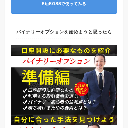
BigBOSSで使ってみる
バイナリーオプションを始めようと思ったら