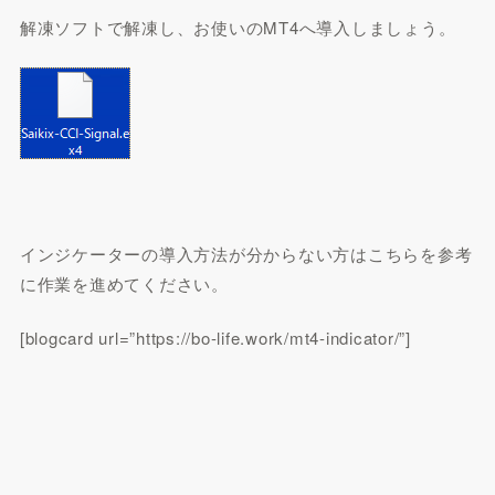
解凍ソフトで解凍し、お使いのMT4へ導入しましょう。
インジケーターの導入方法が分からない方はこちらを参考
に作業を進めてください。
[blogcard url=”https://bo-life.work/mt4-indicator/”]