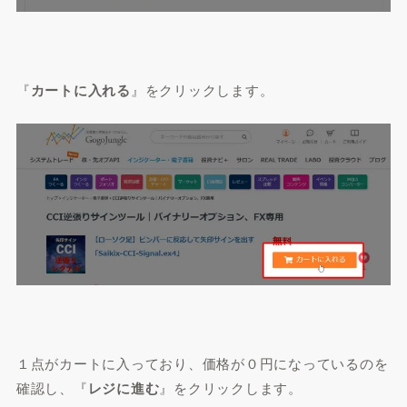
『
カートに入れる
』をクリックします。
１点がカートに入っており、価格が０円になっているのを
確認し、『
レジに進む
』をクリックします。