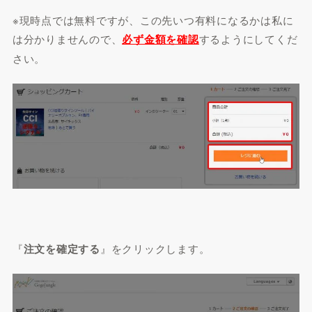
※現時点では無料ですが、この先いつ有料になるかは私に
は分かりませんので、
必ず金額を確認
するようにしてくだ
さい。
『
注文を確定する
』をクリックします。