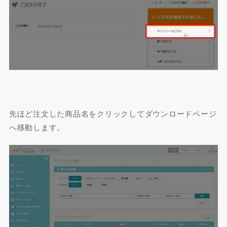
先ほど注文した商品名をクリックしてダウンロードページ
へ移動します。