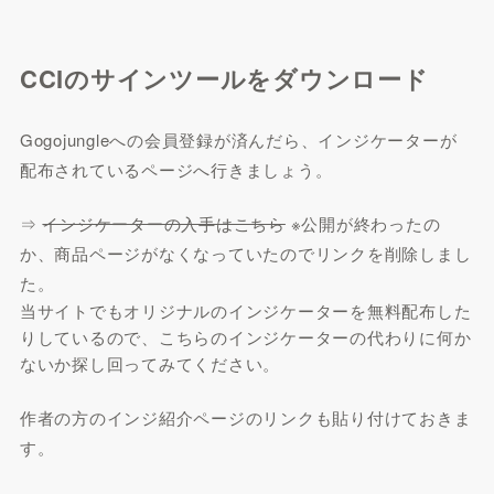
CCIのサインツールをダウンロード
Gogojungleへの会員登録が済んだら、インジケーターが
配布されているページへ行きましょう。
⇒
インジケーターの入手はこちら
※公開が終わったの
か、商品ページがなくなっていたのでリンクを削除しまし
た。
当サイトでもオリジナルのインジケーターを無料配布した
りしているので、こちらのインジケーターの代わりに何か
ないか探し回ってみてください。
作者の方のインジ紹介ページのリンクも貼り付けておきま
す。