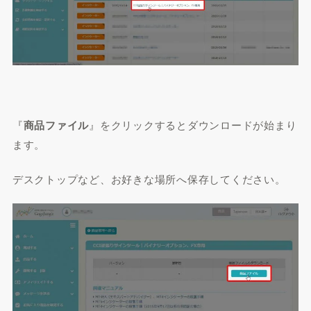
『
商品ファイル
』をクリックするとダウンロードが始まり
ます。
デスクトップなど、お好きな場所へ保存してください。