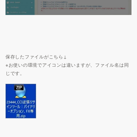
保存したファイルがこちら↓
※お使いの環境でアイコンは違いますが、ファイル名は同
じです。