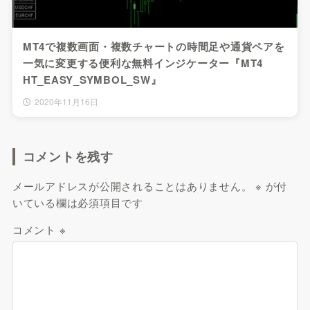
MT4で複数画面・複数チャートの時間足や通貨ペアを
一気に変更する便利な無料インジケーター『MT4
HT_EASY_SYMBOL_SW』
2020年11月16日
コメントを残す
メールアドレスが公開されることはありません。
※
が付
いている欄は必須項目です
コメント
※