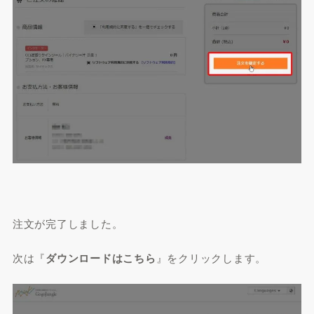
注文が完了しました。
次は『
ダウンロードはこちら
』をクリックします。