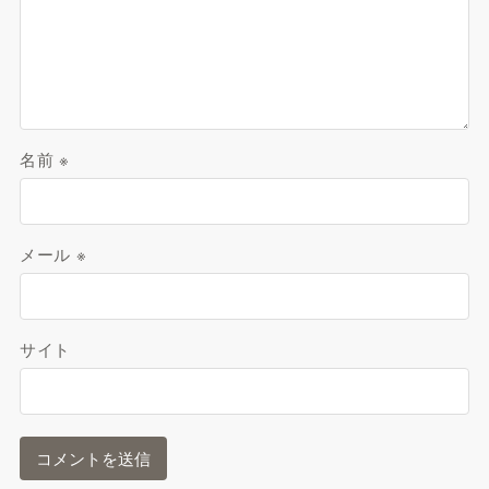
名前
※
メール
※
サイト