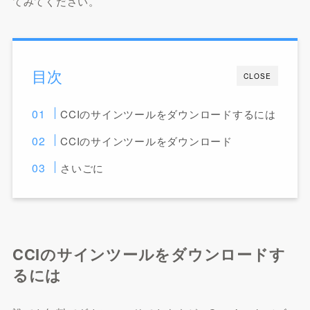
てみてください。
目次
CLOSE
CCIのサインツールをダウンロードするには
CCIのサインツールをダウンロード
さいごに
CCIのサインツールをダウンロードす
るには