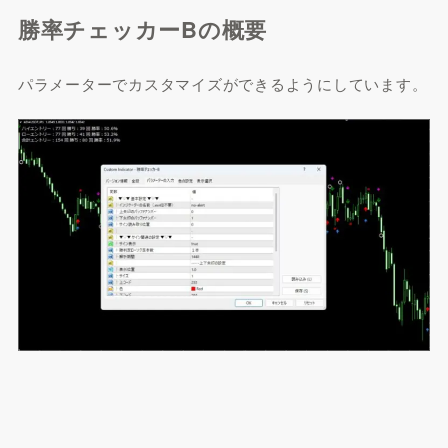
勝率チェッカーBの概要
パラメーターでカスタマイズができるようにしています。