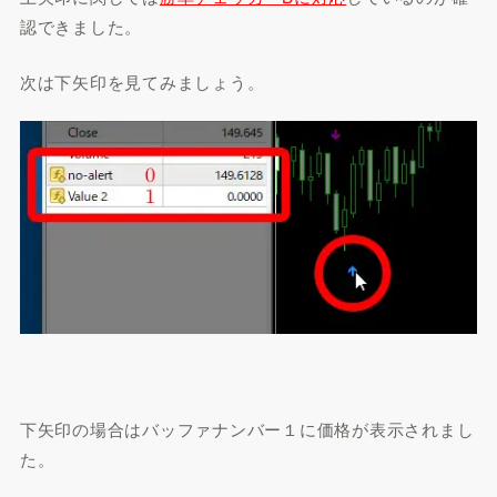
認できました。
次は下矢印を見てみましょう。
下矢印の場合はバッファナンバー１に価格が表示されまし
た。