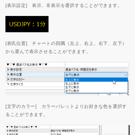
[表示設定] 表示、非表示を選択することができます。
[表氏位置] チャートの四隅（左上、右上、右下、左下）
から選んで表示させることができます。
[文字のカラー] カラーパレットよりお好きな色を選択す
ることができます。