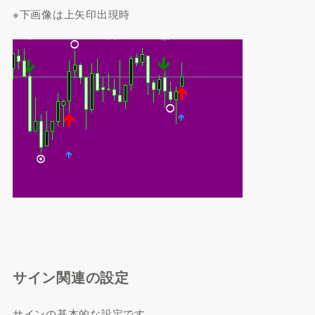
※下画像は上矢印出現時
サイン関連の設定
サインの基本的な設定です。