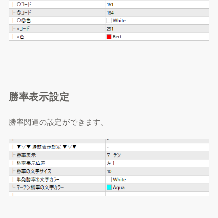
勝率表示設定
勝率関連の設定ができます。