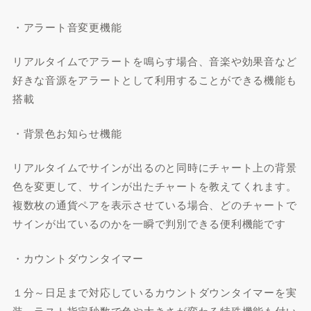
・アラート音変更機能
リアルタイムでアラートを鳴らす場合、音楽や効果音など
好きな音源をアラートとして利用することができる機能も
搭載
・背景色お知らせ機能
リアルタイムでサインが出るのと同時にチャート上の背景
色を変更して、サインが出たチャートを教えてくれます。
複数枚の通貨ペアを表示させている場合、どのチャートで
サインが出ているのかを一瞬で判別できる便利機能です
・カウントダウンタイマー
１分～日足まで対応しているカウントダウンタイマーを実
装。ラスト指定秒数で色や大きさが変わる特殊機能も付い