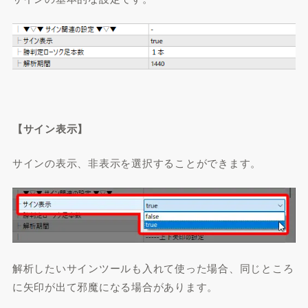
【サイン表示】
サインの表示、非表示を選択することができます。
解析したいサインツールも入れて使った場合、同じところ
に矢印が出て邪魔になる場合があります。