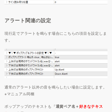
アラート関連の設定
現行足でアラートを鳴らす場合にこちらの項目を設定しま
す。
通常のアラート以外の音を鳴らしたい場合に設定します。
※マニュアル同梱
ポップアップのテキストも『
通貨ペア名＋
好きなテキス