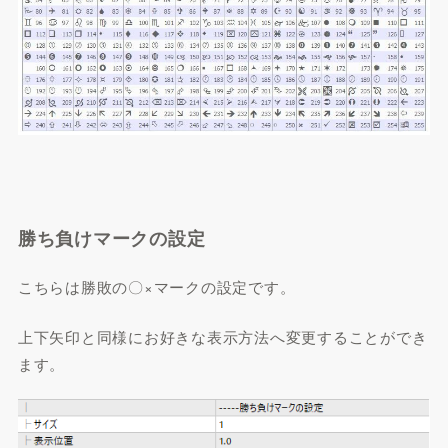
勝ち負けマークの設定
こちらは勝敗の〇×マークの設定です。
上下矢印と同様にお好きな表示方法へ変更することができ
ます。