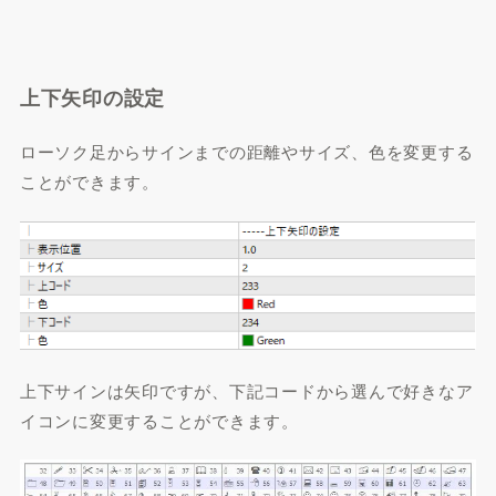
上下矢印の設定
ローソク足からサインまでの距離やサイズ、色を変更する
ことができます。
上下サインは矢印ですが、下記コードから選んで好きなア
イコンに変更することができます。