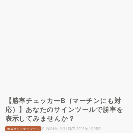
【勝率チェッカーB（マーチンにも対
応）】あなたのサインツールで勝率を
表示してみませんか？
2024年12月1日
2026年1月25日
BLWオリジナルツール