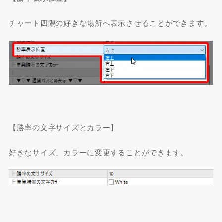
チャート四隅の好きな場所へ表示させることができます。
【勝率の文字サイズとカラー】
好きなサイズ、カラーに変更することができます。