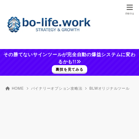
その勝てないサインツールが完全自動の爆益システムに変わ
るかも!!
裏技を見てみる
HOME
バイナリーオプション攻略法
BLWオリジナルツール