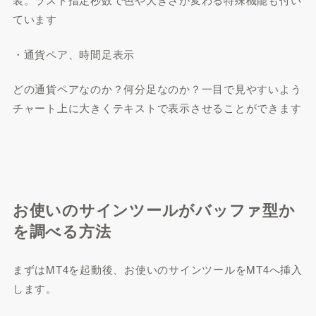
ています
・通貨ペア、時間足表示
どの通貨ペアなのか？何分足なのか？一目で見やすいよう
チャート上に大きくテキストで表示させることができます
お使いのサインツールがバッファ型か
を調べる方法
まずはMT4を起動後、お使いのサインツールをMT4へ挿入
します。