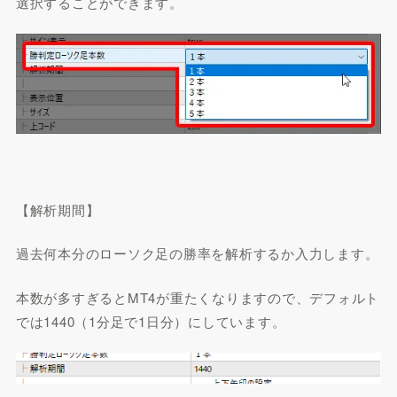
選択することができます。
【解析期間】
過去何本分のローソク足の勝率を解析するか入力します。
本数が多すぎるとMT4が重たくなりますので、デフォルト
では1440（1分足で1日分）にしています。