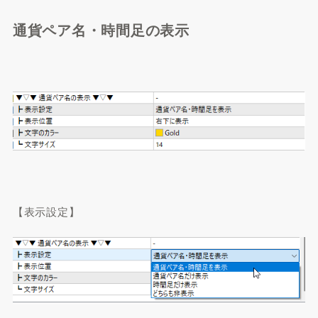
通貨ペア名・時間足の表示
【表示設定】