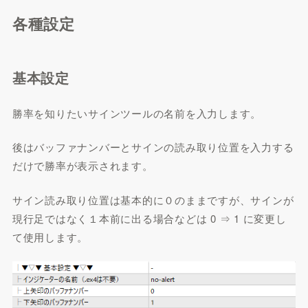
各種設定
基本設定
勝率を知りたいサインツールの名前を入力します。
後はバッファナンバーとサインの読み取り位置を入力する
だけで勝率が表示されます。
サイン読み取り位置は基本的に０のままですが、サインが
現行足ではなく１本前に出る場合などは 0 ⇒ 1 に変更し
て使用します。