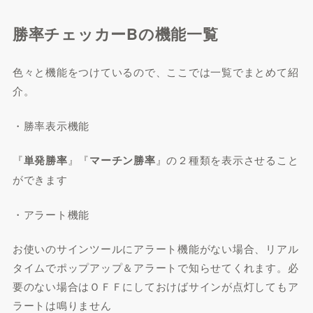
勝率チェッカーBの機能一覧
色々と機能をつけているので、ここでは一覧でまとめて紹
介。
・勝率表示機能
『
単発勝率
』『
マーチン勝率
』の２種類を表示させること
ができます
・アラート機能
お使いのサインツールにアラート機能がない場合、リアル
タイムでポップアップ＆アラートで知らせてくれます。必
要のない場合はＯＦＦにしておけばサインが点灯してもア
ラートは鳴りません