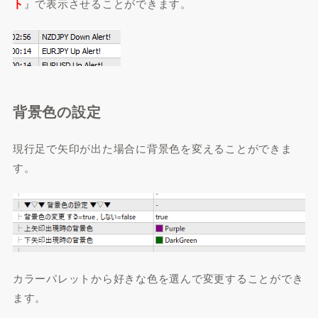
ト
』で表示させることができます。
背景色の設定
現行足で矢印が出た場合に背景色を変えることができま
す。
カラーパレットから好きな色を選んで変更することができ
ます。