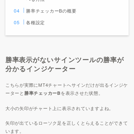
勝率チェッカーBの概要
各種設定
勝率表示がないサインツールの勝率が
分かるインジケーター
こちらが実際にMT4チャートへサインだけが出るインジケ
ーターと
勝率チェッカーB
を表示させた状態。
大小の矢印がチャート上に表示されていますよね。
矢印が出ているローソク足を正しくとらえることができて
います。