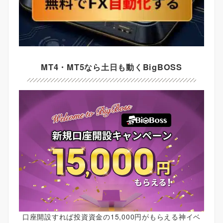
MT4・MT5なら土日も動くBigBOSS
口座開設すれば投資資金の15,000円がもらえる神イベ