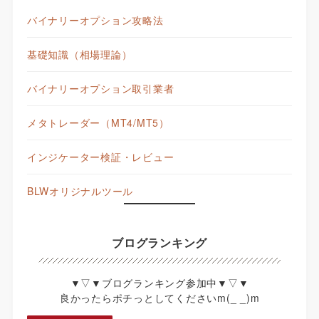
バイナリーオプション攻略法
基礎知識（相場理論）
バイナリーオプション取引業者
メタトレーダー（MT4/MT5）
インジケーター検証・レビュー
BLWオリジナルツール
ブログランキング
▼▽▼ブログランキング参加中▼▽▼
良かったらポチっとしてくださいm(_ _)m