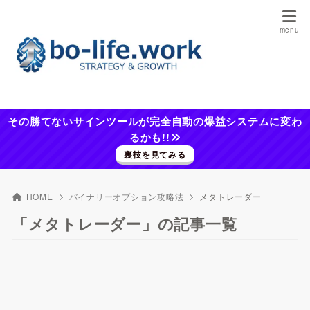
その勝てないサインツールが完全自動の爆益システムに変わ
るかも!!
裏技を見てみる
HOME
バイナリーオプション攻略法
メタトレーダー
「メタトレーダー」の記事一覧