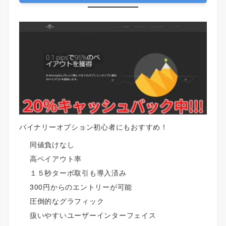
バイナリーオプション初心者にもおすすめ！
同値負けなし
高ペイアウト率
１５秒ターボ取引も導入済み
300円からのエントリーが可能
圧倒的なグラフィック
扱いやすいユーザーインターフェイス