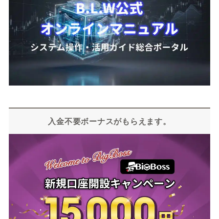
入金不要ボーナスがもらえます。