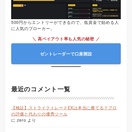
500円からエントリーができるので、低資金で始める人
に人気のブローカー。
＼ 高ペイアウト率も人気の秘密 ／
ゼントレーダーで口座開設
最近のコメント一覧
【検証】ストライクトレードEXは本当に勝てる？プロ
の評価と代わりの優秀ツール
に
zero
より