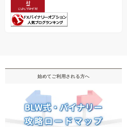
始めてご利用される方へ