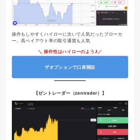
操作もしやすくハイローに次いで人気だったブローカ
ー。高ペイアウト率の取引通貨も人気
＼ 操作性はハイローのよう♪／
ザオプションで口座開設
【ゼントレーダー（zentrader）】